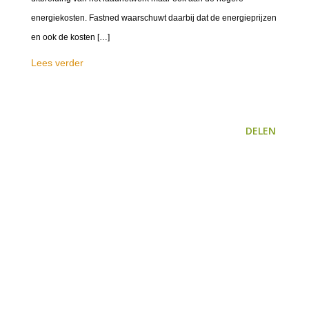
energiekosten. Fastned waarschuwt daarbij dat de energieprijzen
en ook de kosten […]
Lees verder
DELEN