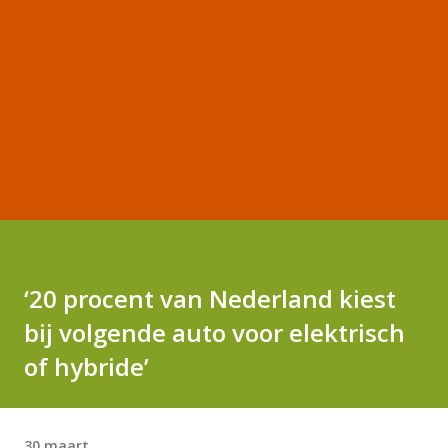
‘20 procent van Nederland kiest
bij volgende auto voor elektrisch
of hybride’
30 maart