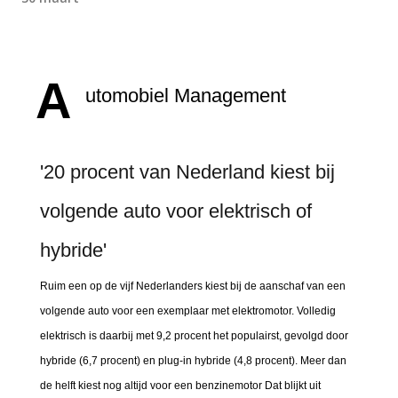
A
utomobiel Management
'20 procent van Nederland kiest bij
volgende auto voor elektrisch of
hybride'
Ruim een op de vijf Nederlanders kiest bij de aanschaf van een
volgende auto voor een exemplaar met elektromotor. Volledig
elektrisch is daarbij met 9,2 procent het populairst, gevolgd door
hybride (6,7 procent) en plug-in hybride (4,8 procent). Meer dan
de helft kiest nog altijd voor een benzinemotor Dat blijkt uit