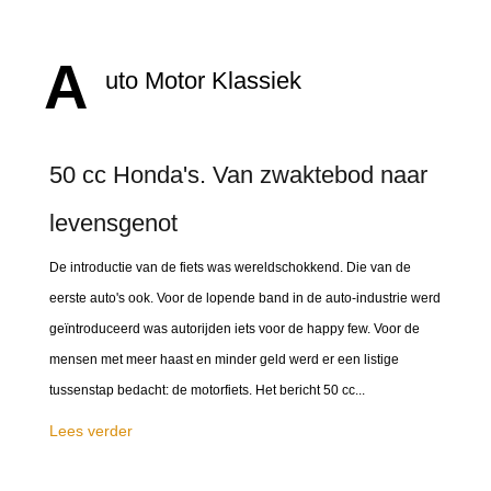
A
uto Motor Klassiek
50 cc Honda's. Van zwaktebod naar
levensgenot
De introductie van de fiets was wereldschokkend. Die van de
eerste auto's ook. Voor de lopende band in de auto-industrie werd
geïntroduceerd was autorijden iets voor de happy few. Voor de
mensen met meer haast en minder geld werd er een listige
tussenstap bedacht: de motorfiets. Het bericht 50 cc...
Lees verder