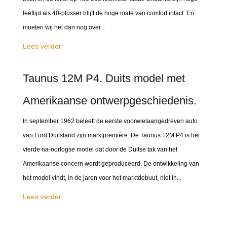
leeftijd als 40-plusser blijft de hoge mate van comfort intact. En
moeten wij het dan nog over...
Lees verder
Taunus 12M P4. Duits model met
Amerikaanse ontwerpgeschiedenis.
In september 1962 beleeft de eerste voorwielaangedreven auto
van Ford Duitsland zijn marktpremière. De Taunus 12M P4 is het
vierde na-oorlogse model dat door de Duitse tak van het
Amerikaanse concern wordt geproduceerd. De ontwikkeling van
het model vindt, in de jaren voor het marktdebuut, niet in...
Lees verder