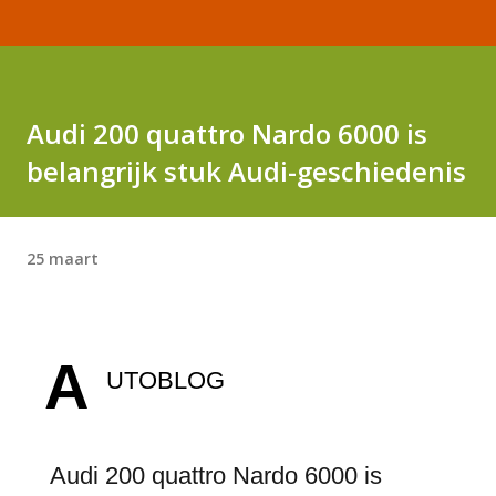
Audi 200 quattro Nardo 6000 is
belangrijk stuk Audi-geschiedenis
25 maart
A
UTOBLOG
Audi 200 quattro Nardo 6000 is