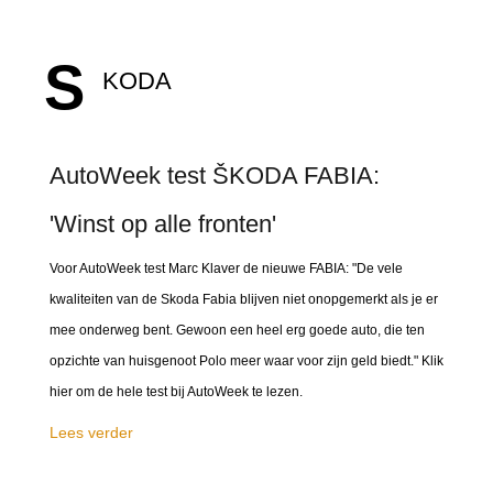
S
KODA
AutoWeek test ŠKODA FABIA:
'Winst op alle fronten'
Voor AutoWeek test Marc Klaver de nieuwe FABIA: "De vele
kwaliteiten van de Skoda Fabia blijven niet onopgemerkt als je er
mee onderweg bent. Gewoon een heel erg goede auto, die ten
opzichte van huisgenoot Polo meer waar voor zijn geld biedt." Klik
hier om de hele test bij AutoWeek te lezen.
Lees verder