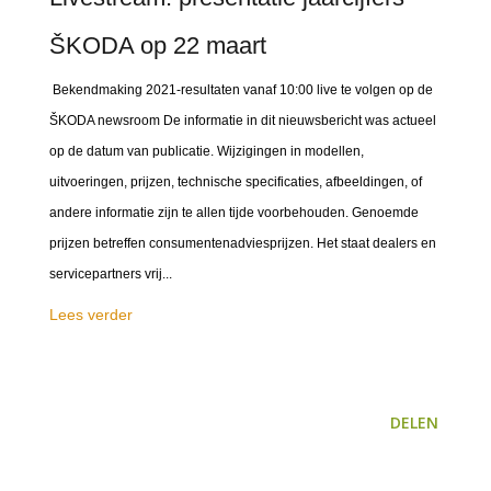
ŠKODA op 22 maart
Bekendmaking 2021-resultaten vanaf 10:00 live te volgen op de
ŠKODA newsroom De informatie in dit nieuwsbericht was actueel
op de datum van publicatie. Wijzigingen in modellen,
uitvoeringen, prijzen, technische specificaties, afbeeldingen, of
andere informatie zijn te allen tijde voorbehouden. Genoemde
prijzen betreffen consumentenadviesprijzen. Het staat dealers en
servicepartners vrij...
Lees verder
DELEN