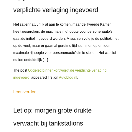
verplichte verlaging ingevoerd!
Het zat er natuurlijk al aan te komen, maar de Tweede Kamer
heeft gesproken: de maximale rijghoogte voor personenauto's
gaat definitief ingevoerd worden. Misschien volg je de politiek niet
op de voet, maar er gaan al geruime tijd stemmen op om een
maximale rijhoogte voor personenauto's in te stellen. Het was tot
nu toe onduidelijk […]
The post
Opgelet: binnenkort wordt de verplichte verlaging
ingevoerd!
appeared first on
Autoblog.nl
.
Lees verder
Let op: morgen grote drukte
verwacht bij tankstations