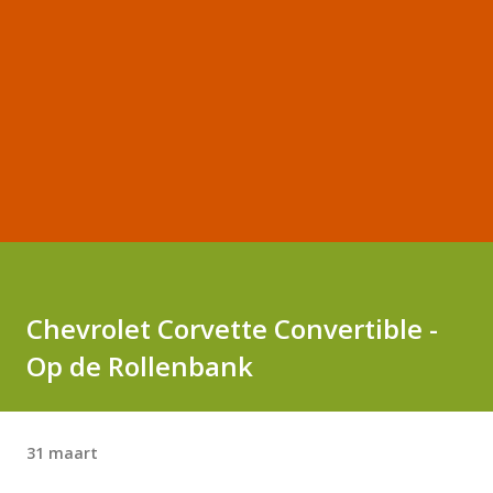
Chevrolet Corvette Convertible -
Op de Rollenbank
31 maart