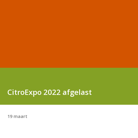
CitroExpo 2022 afgelast
19 maart