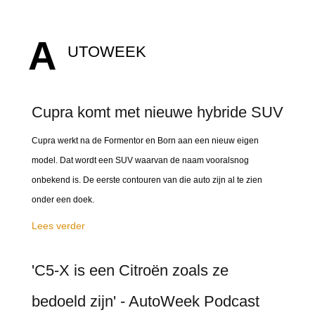
A
UTOWEEK
Cupra komt met nieuwe hybride SUV
Cupra werkt na de Formentor en Born aan een nieuw eigen
model. Dat wordt een SUV waarvan de naam vooralsnog
onbekend is. De eerste contouren van die auto zijn al te zien
onder een doek.
Lees verder
'C5-X is een Citroën zoals ze
bedoeld zijn' - AutoWeek Podcast