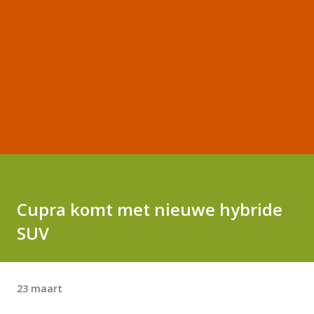
Cupra komt met nieuwe hybride
SUV
23 maart