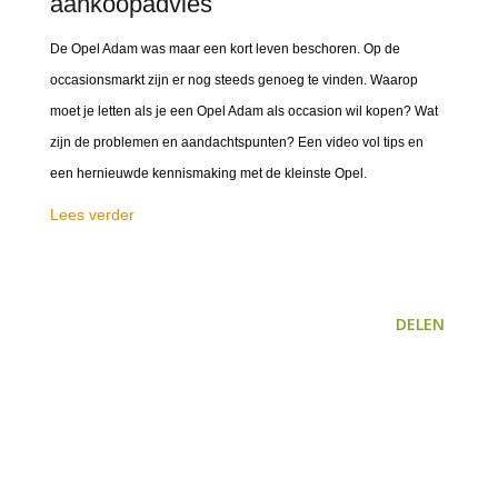
aankoopadvies
De Opel Adam was maar een kort leven beschoren. Op de
occasionsmarkt zijn er nog steeds genoeg te vinden. Waarop
moet je letten als je een Opel Adam als occasion wil kopen? Wat
zijn de problemen en aandachtspunten? Een video vol tips en
een hernieuwde kennismaking met de kleinste Opel.
Lees verder
DELEN