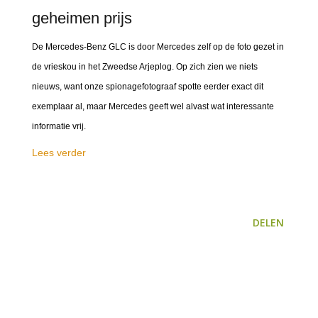
geheimen prijs
De Mercedes-Benz GLC is door Mercedes zelf op de foto gezet in
de vrieskou in het Zweedse Arjeplog. Op zich zien we niets
nieuws, want onze spionagefotograaf spotte eerder exact dit
exemplaar al, maar Mercedes geeft wel alvast wat interessante
informatie vrij.
Lees verder
DELEN