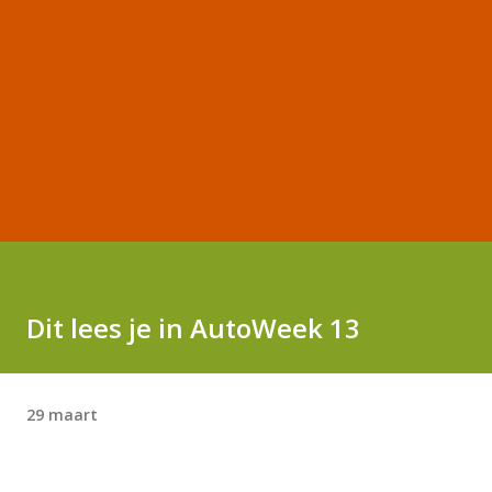
Dit lees je in AutoWeek 13
29 maart