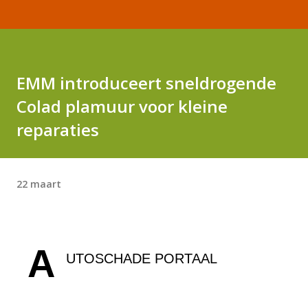
EMM introduceert sneldrogende
Colad plamuur voor kleine
reparaties
22 maart
A
UTOSCHADE PORTAAL