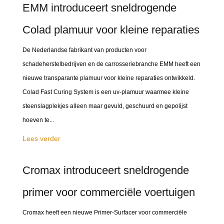
EMM introduceert sneldrogende
Colad plamuur voor kleine reparaties
De Nederlandse fabrikant van producten voor
schadeherstelbedrijven en de carrosseriebranche EMM heeft een
nieuwe transparante plamuur voor kleine reparaties ontwikkeld.
Colad Fast Curing System is een uv-plamuur waarmee kleine
steenslagplekjes alleen maar gevuld, geschuurd en gepolijst
hoeven te...
Lees verder
Cromax introduceert sneldrogende
primer voor commerciële voertuigen
Cromax heeft een nieuwe Primer-Surfacer voor commerciële