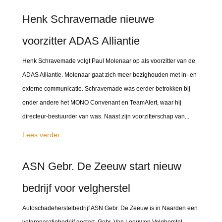
Henk Schravemade nieuwe
voorzitter ADAS Alliantie
Henk Schravemade volgt Paul Molenaar op als voorzitter van de
ADAS Alliantie. Molenaar gaat zich meer bezighouden met in- en
externe communicatie. Schravemade was eerder betrokken bij
onder andere het MONO Convenant en TeamAlert, waar hij
directeur-bestuurder van was. Naast zijn voorzitterschap van...
Lees verder
ASN Gebr. De Zeeuw start nieuw
bedrijf voor velgherstel
Autoschadeherstelbedrijf ASN Gebr. De Zeeuw is in Naarden een