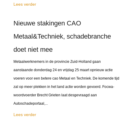
Lees verder
Nieuwe stakingen CAO
Metaal&Techniek, schadebranche
doet niet mee
Metaalwerknemers in de provincie Zuid-Holland gaan
aanstaande donderdag 24 en vrijdag 25 maart opnieuw actie
voeren voor een betere cao Metaal en Techniek. De komende tijd
zal op meer plekken in het land actie worden gevoerd. Focwa-
woordvoerder Brecht Grieten laat desgevraagd aan
Autoschadeportaal,...
Lees verder