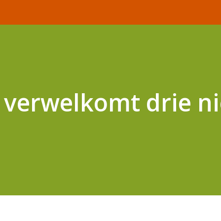
 verwelkomt drie n