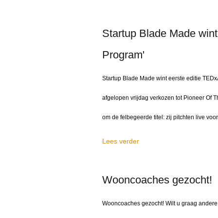
Startup Blade Made wint
Program'
Startup Blade Made wint eerste editie TED
afgelopen vrijdag verkozen tot Pioneer Of T
om de felbegeerde titel: zij pitchten live 
Lees verder
Wooncoaches gezocht!
Wooncoaches gezocht! Wilt u graag andere 