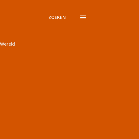
ZOEKEN
Wereld