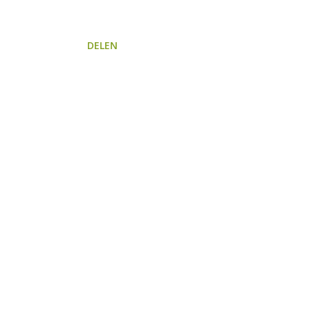
DELEN