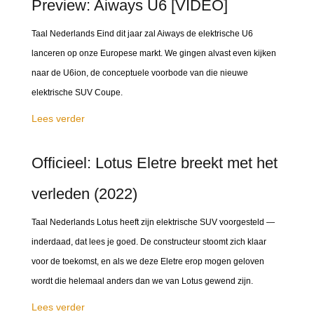
Preview: Aiways U6 [VIDEO]
Taal Nederlands Eind dit jaar zal Aiways de elektrische U6
lanceren op onze Europese markt. We gingen alvast even kijken
naar de U6ion, de conceptuele voorbode van die nieuwe
elektrische SUV Coupe.
Lees verder
Officieel: Lotus Eletre breekt met het
verleden (2022)
Taal Nederlands Lotus heeft zijn elektrische SUV voorgesteld —
inderdaad, dat lees je goed. De constructeur stoomt zich klaar
voor de toekomst, en als we deze Eletre erop mogen geloven
wordt die helemaal anders dan we van Lotus gewend zijn.
Lees verder