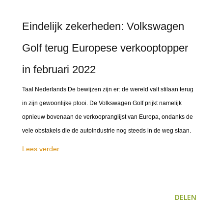
Eindelijk zekerheden: Volkswagen
Golf terug Europese verkooptopper
in februari 2022
Taal Nederlands De bewijzen zijn er: de wereld valt stilaan terug
in zijn gewoonlijke plooi. De Volkswagen Golf prijkt namelijk
opnieuw bovenaan de verkoopranglijst van Europa, ondanks de
vele obstakels die de autoindustrie nog steeds in de weg staan.
Lees verder
DELEN