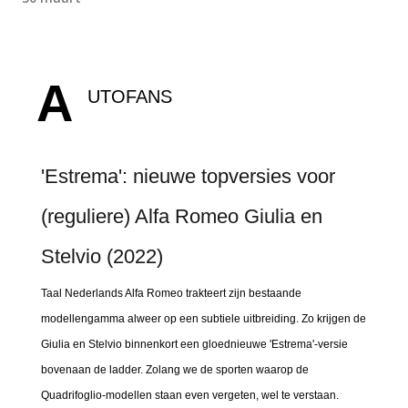
A
UTOFANS
'Estrema': nieuwe topversies voor
(reguliere) Alfa Romeo Giulia en
Stelvio (2022)
Taal Nederlands Alfa Romeo trakteert zijn bestaande
modellengamma alweer op een subtiele uitbreiding. Zo krijgen de
Giulia en Stelvio binnenkort een gloednieuwe 'Estrema'-versie
bovenaan de ladder. Zolang we de sporten waarop de
Quadrifoglio-modellen staan even vergeten, wel te verstaan.