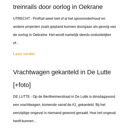
treinrails door oorlog in Oekrane
UTRECHT - ProRail weet niet of al het spooronderhoud en
andere projecten zoals gepland kunnen doorgaan als gevolg van
de oorlog in Oekraïne. Het wordt namelijk steeds onduidelijker
of...
Lees verder
Vrachtwagen gekanteld in De Lutte
[+foto]
DE LUTTE - Op de Bentheimerstraat in De Lutte is dinsdagavond
een vrachtwagen, komende vanaf de A1, gekanteld. Bij het
eenzijdige ongeval is niemand gewond geraakt. Hoe het ongeval
heeft kunnen...