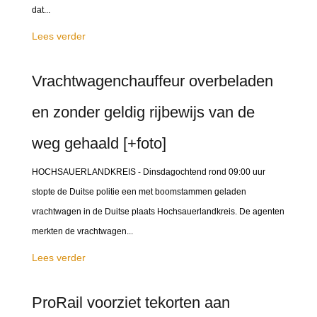
dat...
Lees verder
Vrachtwagenchauffeur overbeladen
en zonder geldig rijbewijs van de
weg gehaald [+foto]
HOCHSAUERLANDKREIS - Dinsdagochtend rond 09:00 uur
stopte de Duitse politie een met boomstammen geladen
vrachtwagen in de Duitse plaats Hochsauerlandkreis. De agenten
merkten de vrachtwagen...
Lees verder
ProRail voorziet tekorten aan