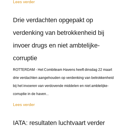
Lees verder
Drie verdachten opgepakt op
verdenking van betrokkenheid bij
invoer drugs en niet ambtelijke-
corruptie
ROTTERDAM - Het Combiteam Havens heeft dinsdag 22 maart
drie verdachten aangehouden op verdenking van betrokkenheid
bij het invoeren van verdovende middelen en niet ambtelijke-
corruptie in de haven...
Lees verder
IATA: resultaten luchtvaart verder