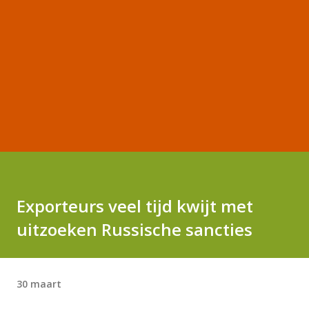
Exporteurs veel tijd kwijt met
uitzoeken Russische sancties
30 maart