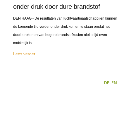
onder druk door dure brandstof
DEN HAAG - De resultaten van luchtvaartmaatschappijen kunnen
de komende tijd verder onder druk komen te staan omdat het
doorberekenen van hogere brandstofkosten niet altijd even
makkelijk is....
Lees verder
DELEN