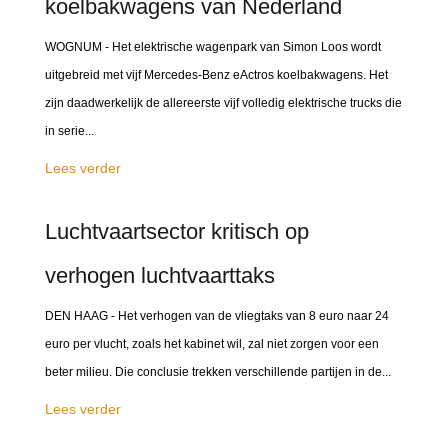
koelbakwagens van Nederland
WOGNUM - Het elektrische wagenpark van Simon Loos wordt
uitgebreid met vijf Mercedes-Benz eActros koelbakwagens. Het
zijn daadwerkelijk de allereerste vijf volledig elektrische trucks die
in serie...
Lees verder
Luchtvaartsector kritisch op
verhogen luchtvaarttaks
DEN HAAG - Het verhogen van de vliegtaks van 8 euro naar 24
euro per vlucht, zoals het kabinet wil, zal niet zorgen voor een
beter milieu. Die conclusie trekken verschillende partijen in de...
Lees verder