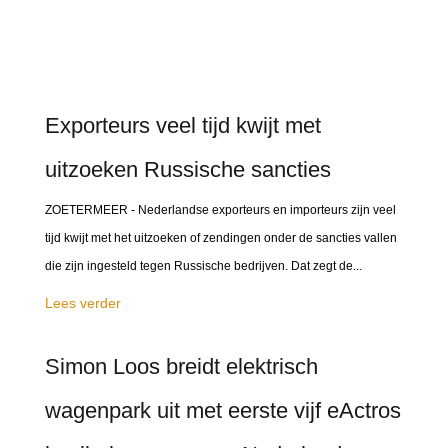
Exporteurs veel tijd kwijt met
uitzoeken Russische sancties
ZOETERMEER - Nederlandse exporteurs en importeurs zijn veel
tijd kwijt met het uitzoeken of zendingen onder de sancties vallen
die zijn ingesteld tegen Russische bedrijven. Dat zegt de...
Lees verder
Simon Loos breidt elektrisch
wagenpark uit met eerste vijf eActros