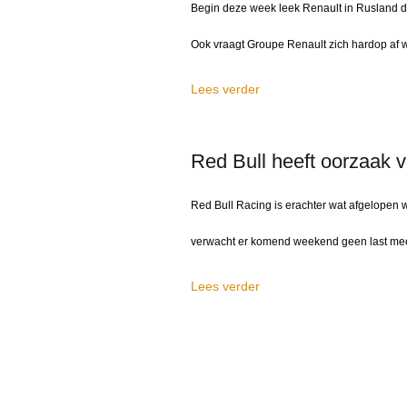
Begin deze week leek Renault in Rusland de 
Ook vraagt Groupe Renault zich hardop af w
Lees verder
Red Bull heeft oorzaak v
Red Bull Racing is erachter wat afgelopen 
verwacht er komend weekend geen last mee
Lees verder