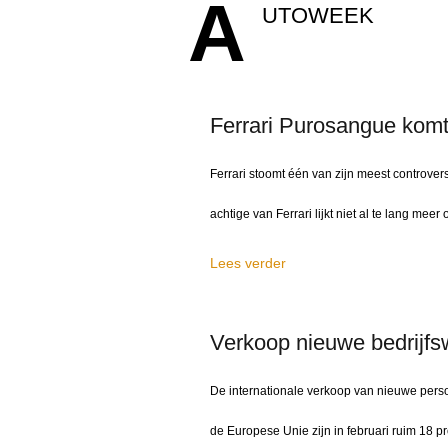
A
UTOWEEK
Ferrari Purosangue komt
Ferrari stoomt één van zijn meest controver
achtige van Ferrari lijkt niet al te lang meer
Lees verder
Verkoop nieuwe bedrijfs
De internationale verkoop van nieuwe persone
de Europese Unie zijn in februari ruim 18 pr