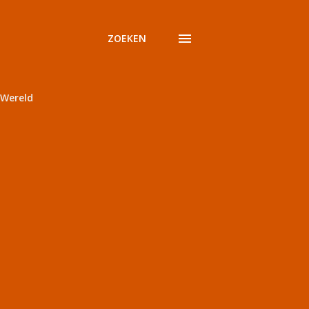
ZOEKEN
Wereld