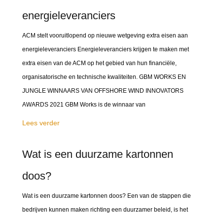
energieleveranciers
ACM stelt vooruitlopend op nieuwe wetgeving extra eisen aan
energieleveranciers Energieleveranciers krijgen te maken met
extra eisen van de ACM op het gebied van hun financiële,
organisatorische en technische kwaliteiten. GBM WORKS EN
JUNGLE WINNAARS VAN OFFSHORE WIND INNOVATORS
AWARDS 2021 GBM Works is de winnaar van
Lees verder
Wat is een duurzame kartonnen
doos?
Wat is een duurzame kartonnen doos? Een van de stappen die
bedrijven kunnen maken richting een duurzamer beleid, is het