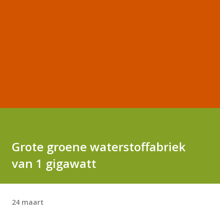
Grote groene waterstoffabriek
van 1 gigawatt
24 maart