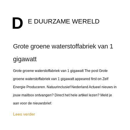
D
E DUURZAME WERELD
Grote groene waterstoffabriek van 1
gigawatt
Grote groene waterstoffabriek van 1 gigawatt The post Grote
groene waterstoffabriek van 1 gigawatt appeared first on Zelf
Energie Produceren. Natuurinclusief Nederland Actueel nieuws in
jouw mailbox ontvangen? Direct het hele artikel lezen? Meld je
aan voor de nieuwsbrief.
Lees verder