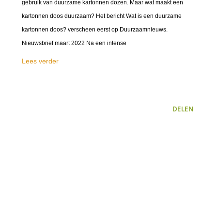
gebruik van duurzame kartonnen dozen. Maar wat maakt een
kartonnen doos duurzaam? Het bericht Wat is een duurzame
kartonnen doos? verscheen eerst op Duurzaamnieuws.
Nieuwsbrief maart 2022 Na een intense
Lees verder
DELEN