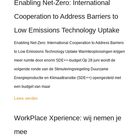
Enabling Net-Zero: International
Cooperation to Address Barriers to
Low Emissions Technology Uptake
Enabling Net-Zero: International Cooperation to Address Barriers
to Low Emissions Technology Uptake Warmteoplossingen krijgen
meer ruimte door enorm SDE++-budget Op 28 juni wordt de
volgende ronde van de Stimuleringsregeling Duurzame
Energieproductie en Klimaattransitie (SDE++) opengesteld met
een budget van maar
Lees verder
WorkPlace Xperience: wij nemen je
mee