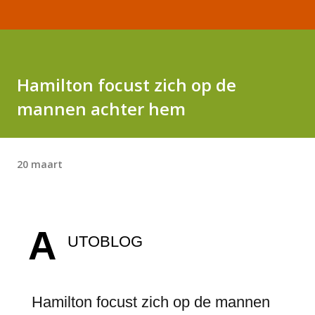
Hamilton focust zich op de
mannen achter hem
20 maart
A
UTOBLOG
Hamilton focust zich op de mannen