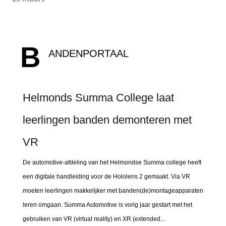
B
ANDENPORTAAL
Helmonds Summa College laat
leerlingen banden demonteren met
VR
De automotive-afdeling van het Helmondse Summa college heeft
een digitale handleiding voor de Hololens 2 gemaakt. Via VR
moeten leerlingen makkelijker met banden(de)montageapparaten
leren omgaan. Summa Automotive is vorig jaar gestart met het
gebruiken van VR (virtual reality) en XR (extended...