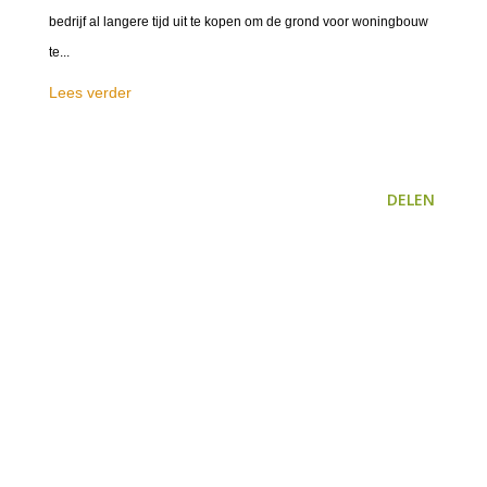
bedrijf al langere tijd uit te kopen om de grond voor woningbouw
te...
Lees verder
DELEN