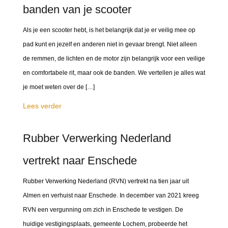
banden van je scooter
Als je een scooter hebt, is het belangrijk dat je er veilig mee op
pad kunt en jezelf en anderen niet in gevaar brengt. Niet alleen
de remmen, de lichten en de motor zijn belangrijk voor een veilige
en comfortabele rit, maar ook de banden. We vertellen je alles wat
je moet weten over de […]
Lees verder
Rubber Verwerking Nederland
vertrekt naar Enschede
Rubber Verwerking Nederland (RVN) vertrekt na tien jaar uit
Almen en verhuist naar Enschede. In december van 2021 kreeg
RVN een vergunning om zich in Enschede te vestigen. De
huidige vestigingsplaats, gemeente Lochem, probeerde het