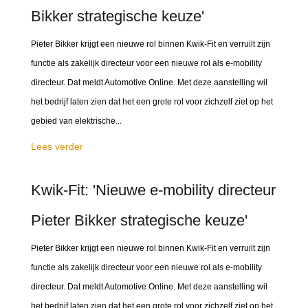
Bikker strategische keuze'
Pieter Bikker krijgt een nieuwe rol binnen Kwik-Fit en verruilt zijn
functie als zakelijk directeur voor een nieuwe rol als e-mobility
directeur. Dat meldt Automotive Online. Met deze aanstelling wil
het bedrijf laten zien dat het een grote rol voor zichzelf ziet op het
gebied van elektrische...
Lees verder
Kwik-Fit: 'Nieuwe e-mobility directeur
Pieter Bikker strategische keuze'
Pieter Bikker krijgt een nieuwe rol binnen Kwik-Fit en verruilt zijn
functie als zakelijk directeur voor een nieuwe rol als e-mobility
directeur. Dat meldt Automotive Online. Met deze aanstelling wil
het bedrijf laten zien dat het een grote rol voor zichzelf ziet op het