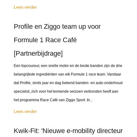
Lees verder
Profile en Ziggo team up voor
Formule 1 Race Café
[Partnerbijdrage]
Een topcoureur, een snelle motor en de beste banden zijn de drie
belangrijkste ingrediënten van elk Formule 1 race team. Vandaar
dat Profile, sinds jaar en dag bekend banden- en auto-onderhoud
specialist, zich voor het komende seizoen verbonden heeft aan
het programma Race Café van Ziggo Sport. In...
Lees verder
Kwik-Fit: 'Nieuwe e-mobility directeur