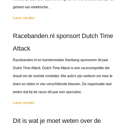
gebied van elektrische...
Lees verder
Racebanden.nl sponsort Dutch Time
Attack
Racebanden.nl en bandenmaker Nankang sponsoren dit jaar
Dutch Time Attack. Dutch Time Attack is een racecompetitie die
draait om de snelste rondetijd. Alle auto's zijn welkom om mee te
doen en rijden in vier verschillende klassen. De organisatie laat
weten dat bij de races dit jaar een specialist...
Lees verder
Dit is wat je moet weten over de