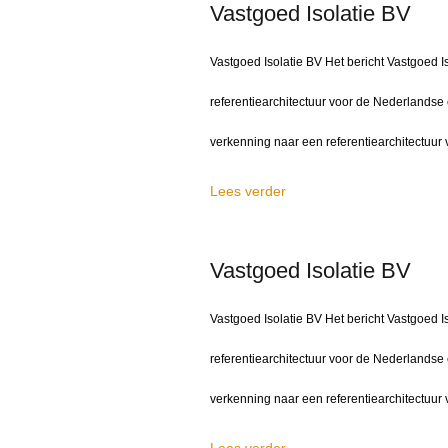
Vastgoed Isolatie BV
Vastgoed Isolatie BV Het bericht Vastgoed 
referentiearchitectuur voor de Nederlandse 
verkenning naar een referentiearchitectuur 
Lees verder
Vastgoed Isolatie BV
Vastgoed Isolatie BV Het bericht Vastgoed
referentiearchitectuur voor de Nederlandse 
verkenning naar een referentiearchitectuur