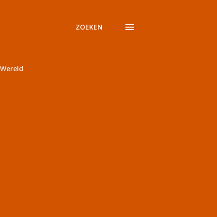
ZOEKEN
Wereld