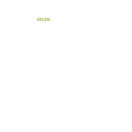
DELEN