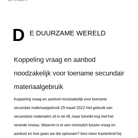
D
E DUURZAME WERELD
Koppeling vraag en aanbod
noodzakelijk voor toename secundair
materiaalgebruik
Koppeling vraag en aanbod noodzakelijk voor toename
secundair materiaalgebruik 29 maart 2022 Het gebruik van
secundaire materialen zit in de lift, maar bereikt nog niet het
vereiste niveau. Waarom is er een mismatch tussen vraag en
aanbod en hoe gaan we die oplossen? lees meer Kamerbrief bij