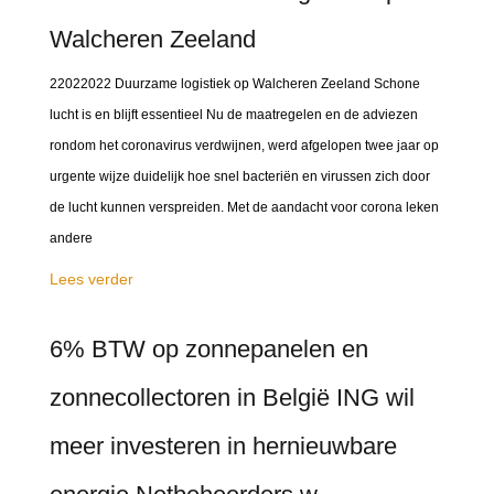
Walcheren Zeeland
22022022 Duurzame logistiek op Walcheren Zeeland Schone
lucht is en blijft essentieel Nu de maatregelen en de adviezen
rondom het coronavirus verdwijnen, werd afgelopen twee jaar op
urgente wijze duidelijk hoe snel bacteriën en virussen zich door
de lucht kunnen verspreiden. Met de aandacht voor corona leken
andere
Lees verder
6% BTW op zonnepanelen en
zonnecollectoren in België ING wil
meer investeren in hernieuwbare