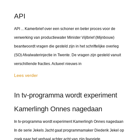
API
API ... Kamerbrief over een schoner en beter proces voor de
verwerking van productiewater Minister Vijlbrief (Mijnbouw)
beantwoordt vragen die gesteld zijn in het schriftelijke overleg
(SO) Afvalwaterinjectie in Twente. De vragen zijn gesteld vanuit
verschillende fracties. Actueel nieuws in
Lees verder
In tv-programma wordt experiment
Kamerlingh Onnes nagedaan
In tv-programma wordt experiment Kamerlingh Onnes nagedaan
In de serie Jekels Jacht gaat programmamaker Diederik Jekel op
zoek naar het verhaal achter acht van zijn favoriete