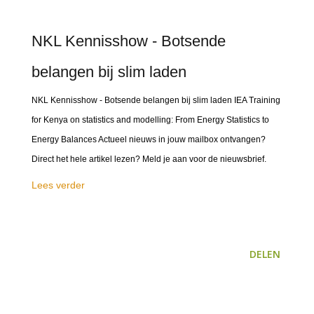
NKL Kennisshow - Botsende
belangen bij slim laden
NKL Kennisshow - Botsende belangen bij slim laden IEA Training
for Kenya on statistics and modelling: From Energy Statistics to
Energy Balances Actueel nieuws in jouw mailbox ontvangen?
Direct het hele artikel lezen? Meld je aan voor de nieuwsbrief.
Lees verder
DELEN