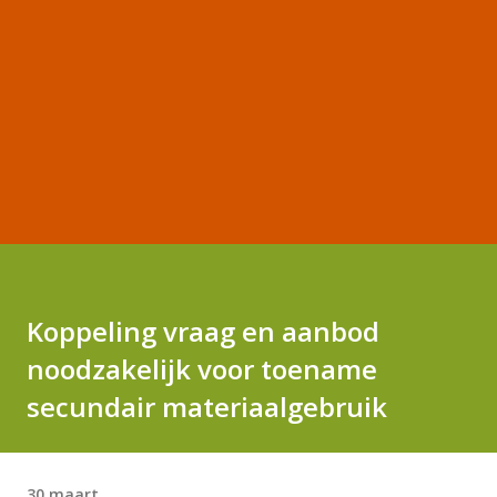
Koppeling vraag en aanbod
noodzakelijk voor toename
secundair materiaalgebruik
30 maart