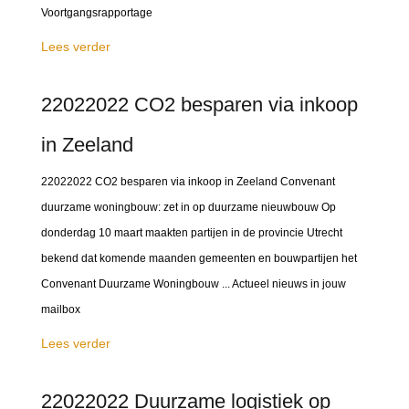
Voortgangsrapportage
Lees verder
22022022 CO2 besparen via inkoop
in Zeeland
22022022 CO2 besparen via inkoop in Zeeland Convenant
duurzame woningbouw: zet in op duurzame nieuwbouw Op
donderdag 10 maart maakten partijen in de provincie Utrecht
bekend dat komende maanden gemeenten en bouwpartijen het
Convenant Duurzame Woningbouw ... Actueel nieuws in jouw
mailbox
Lees verder
22022022 Duurzame logistiek op