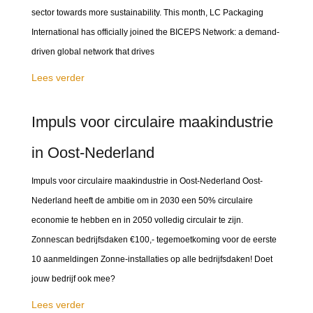
sector towards more sustainability. This month, LC Packaging
International has officially joined the BICEPS Network: a demand-
driven global network that drives
Lees verder
Impuls voor circulaire maakindustrie
in Oost-Nederland
Impuls voor circulaire maakindustrie in Oost-Nederland Oost-
Nederland heeft de ambitie om in 2030 een 50% circulaire
economie te hebben en in 2050 volledig circulair te zijn.
Zonnescan bedrijfsdaken €100,- tegemoetkoming voor de eerste
10 aanmeldingen Zonne-installaties op alle bedrijfsdaken! Doet
jouw bedrijf ook mee?
Lees verder