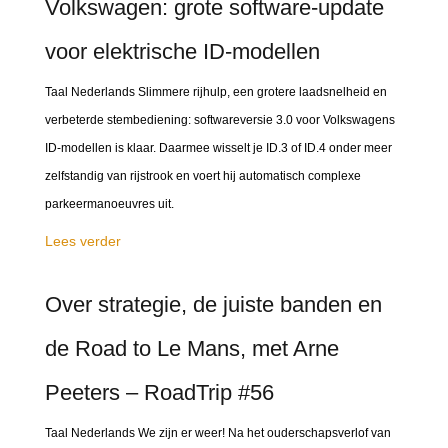
Volkswagen: grote software-update
voor elektrische ID-modellen
Taal Nederlands Slimmere rijhulp, een grotere laadsnelheid en
verbeterde stembediening: softwareversie 3.0 voor Volkswagens
ID-modellen is klaar. Daarmee wisselt je ID.3 of ID.4 onder meer
zelfstandig van rijstrook en voert hij automatisch complexe
parkeermanoeuvres uit.
Lees verder
Over strategie, de juiste banden en
de Road to Le Mans, met Arne
Peeters – RoadTrip #56
Taal Nederlands We zijn er weer! Na het ouderschapsverlof van