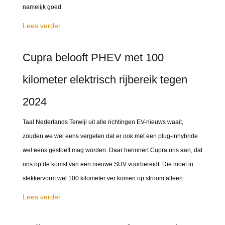
namelijk goed.
Lees verder
Cupra belooft PHEV met 100
kilometer elektrisch rijbereik tegen
2024
Taal Nederlands Terwijl uit alle richtingen EV-nieuws waait,
zouden we wel eens vergeten dat er ook met een plug-inhybride
wel eens gestoeft mag worden. Daar herinnert Cupra ons aan, dat
ons op de komst van een nieuwe SUV voorbereidt. Die moet in
stekkervorm wel 100 kilometer ver komen op stroom alleen.
Lees verder