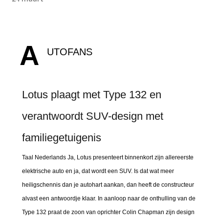
A
UTOFANS
Lotus plaagt met Type 132 en
verantwoordt SUV-design met
familiegetuigenis
Taal Nederlands Ja, Lotus presenteert binnenkort zijn allereerste
elektrische auto en ja, dat wordt een SUV. Is dat wat meer
heiligschennis dan je autohart aankan, dan heeft de constructeur
alvast een antwoordje klaar. In aanloop naar de onthulling van de
Type 132 praat de zoon van oprichter Colin Chapman zijn design