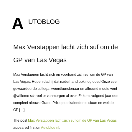
A
UTOBLOG
Max Verstappen lacht zich suf om de
GP van Las Vegas
Max Verstappen lacht zich op voorhand zich suf om de GP van
Las Vegas. Hopen dat hij dat naderhand ook nog doet! Onze zeer
gewaardeerde collega, woordkunstenaar en allround mooie vent
@willeme schreef er vanmorgen al over. Er komt volgend jaar een
compleet nieuwe Grand Prix op de kalender te staan en wel de
GP […]
The post
Max Verstappen lacht zich suf om de GP van Las Vegas
appeared first on
Autoblog.nl
.