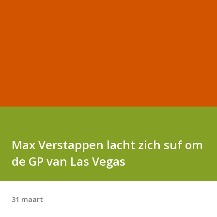
Max Verstappen lacht zich suf om
de GP van Las Vegas
31 maart