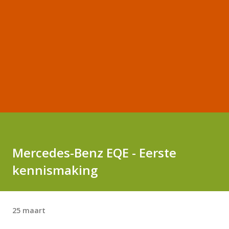
Mercedes-Benz EQE - Eerste
kennismaking
25 maart