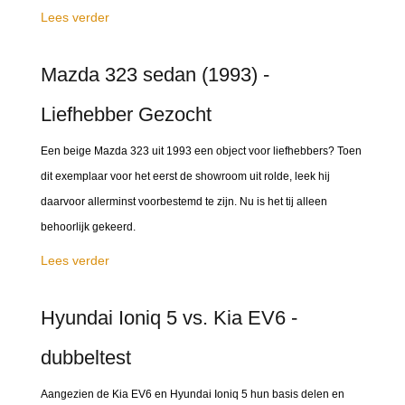
Lees verder
Mazda 323 sedan (1993) -
Liefhebber Gezocht
Een beige Mazda 323 uit 1993 een object voor liefhebbers? Toen
dit exemplaar voor het eerst de showroom uit rolde, leek hij
daarvoor allerminst voorbestemd te zijn. Nu is het tij alleen
behoorlijk gekeerd.
Lees verder
Hyundai Ioniq 5 vs. Kia EV6 -
dubbeltest
Aangezien de Kia EV6 en Hyundai Ioniq 5 hun basis delen en