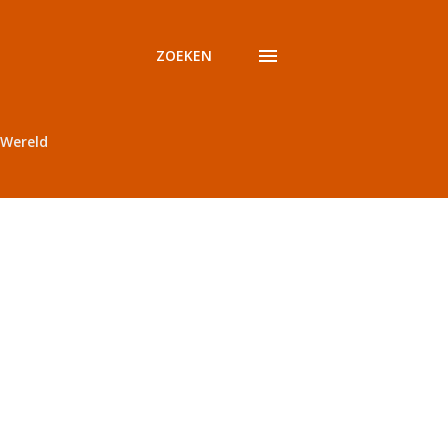
ZOEKEN
Wereld