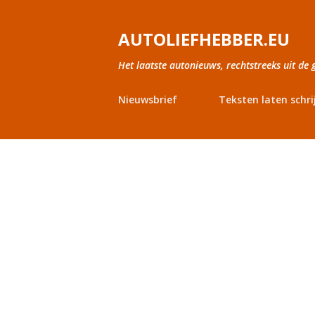
AUTOLIEFHEBBER.EU
Het laatste autonieuws, rechtstreeks uit de 
Nieuwsbrief
Teksten laten schri