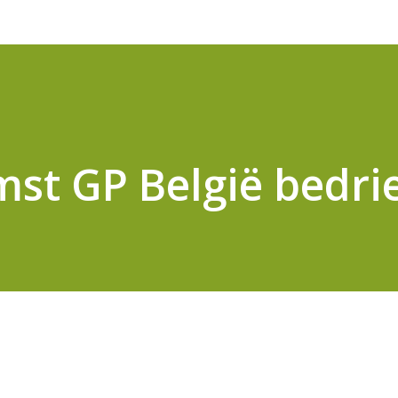
st GP België bedri