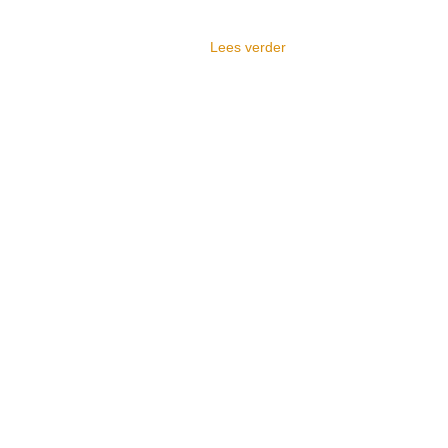
Lees verder