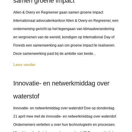
samen groene impact
Allen & Overy en Regreener gaan samen groene impact
Internationaal advocatenkantoor Allen & Overy en Regreener, een
onderneming gericht op het tegengaan van klimaatverandering
en vergroenen van de wereld, kondigen op International Day of
Forests een samenwerking aan om groene impact te realiseren.
Deze samenwerking past bij de ambitie van beide...
Lees verder
Innovatie- en netwerkmiddag over
waterstof
Innovatie- en netwerkmiddag over waterstof Doe op donderdag
21 april mee met de innovatie- en netwerkmiddag over waterstof.
Ondernemers vertellen u over hun technologieën en processen.