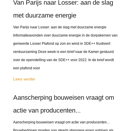
Van Parijs naar Losser: aan de slag
met duurzame energie
Van Parijs naar Losser: aan de slag met duurzame energie
Informatieavonden over duurzame energie in de dorpskernen van
gemeente Losser Plafond op zon en wind in SDE++ frustreert
verduurzaming Deze week is een brief naar de Kamer gestuurd
over de openstelling van de SDE++ voor 2022. In de brief wordt
een plafond voor
Lees verder
Aanscherping bouweisen vraagt om
actie van producenten...
Aanscherping bouweisen vraagt om actie van producenten...
Bouwbedrijven moeten aan steeds strengere eisen voldoen als