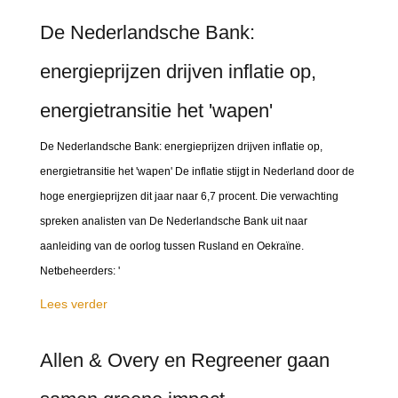
De Nederlandsche Bank:
energieprijzen drijven inflatie op,
energietransitie het 'wapen'
De Nederlandsche Bank: energieprijzen drijven inflatie op,
energietransitie het 'wapen' De inflatie stijgt in Nederland door de
hoge energieprijzen dit jaar naar 6,7 procent. Die verwachting
spreken analisten van De Nederlandsche Bank uit naar
aanleiding van de oorlog tussen Rusland en Oekraïne.
Netbeheerders: '
Lees verder
Allen & Overy en Regreener gaan