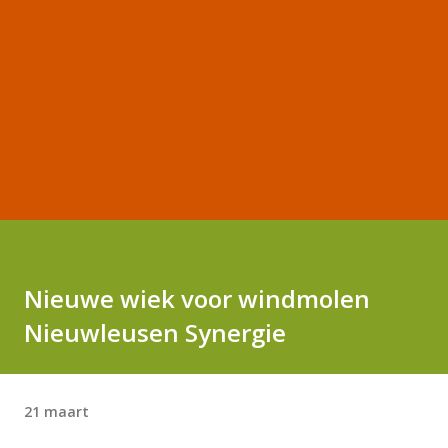
Nieuwe wiek voor windmolen
Nieuwleusen Synergie
21 maart