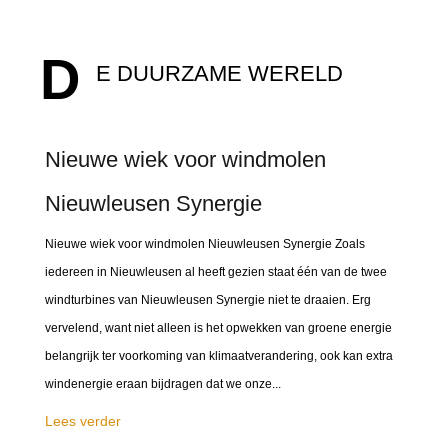
D
E DUURZAME WERELD
Nieuwe wiek voor windmolen
Nieuwleusen Synergie
Nieuwe wiek voor windmolen Nieuwleusen Synergie Zoals
iedereen in Nieuwleusen al heeft gezien staat één van de twee
windturbines van Nieuwleusen Synergie niet te draaien. Erg
vervelend, want niet alleen is het opwekken van groene energie
belangrijk ter voorkoming van klimaatverandering, ook kan extra
windenergie eraan bijdragen dat we onze...
Lees verder