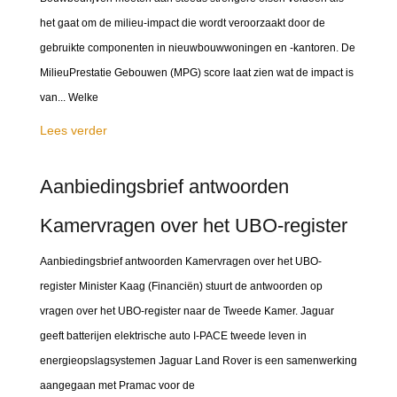
het gaat om de milieu-impact die wordt veroorzaakt door de
gebruikte componenten in nieuwbouwwoningen en -kantoren. De
MilieuPrestatie Gebouwen (MPG) score laat zien wat de impact is
van... Welke
Lees verder
Aanbiedingsbrief antwoorden
Kamervragen over het UBO-register
Aanbiedingsbrief antwoorden Kamervragen over het UBO-
register Minister Kaag (Financiën) stuurt de antwoorden op
vragen over het UBO-register naar de Tweede Kamer. Jaguar
geeft batterijen elektrische auto I-PACE tweede leven in
energieopslagsystemen Jaguar Land Rover is een samenwerking
aangegaan met Pramac voor de