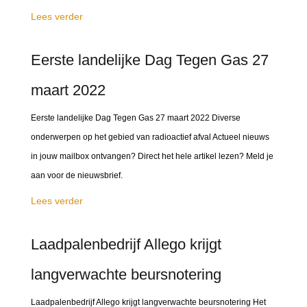
Lees verder
Eerste landelijke Dag Tegen Gas 27
maart 2022
Eerste landelijke Dag Tegen Gas 27 maart 2022 Diverse
onderwerpen op het gebied van radioactief afval Actueel nieuws
in jouw mailbox ontvangen? Direct het hele artikel lezen? Meld je
aan voor de nieuwsbrief.
Lees verder
Laadpalenbedrijf Allego krijgt
langverwachte beursnotering
Laadpalenbedrijf Allego krijgt langverwachte beursnotering Het