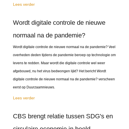
Lees verder
Wordt digitale controle de nieuwe
normaal na de pandemie?
Wordt digitale controle de nieuwe normaal na de pandemie? Veel
overheden deden tijdens de pandemie beroep op technologie om
levens te redden. Maar wordt die digitale controle wel weer
afgebouwd, nu het virus bedwongen lijkt? Het bericht Wordt
digitale controle de nieuwe normaal na de pandemie? verscheen
eerst op Duurzaamnieuws.
Lees verder
CBS brengt relatie tussen SDG's en
circulaire economie in beeld