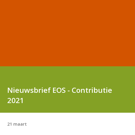
Nieuwsbrief EOS - Contributie
2021
21 maart