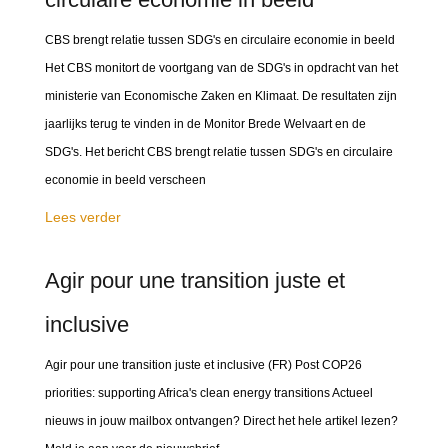
CBS brengt relatie tussen SDG's en circulaire economie in beeld
Het CBS monitort de voortgang van de SDG's in opdracht van het
ministerie van Economische Zaken en Klimaat. De resultaten zijn
jaarlijks terug te vinden in de Monitor Brede Welvaart en de
SDG's. Het bericht CBS brengt relatie tussen SDG's en circulaire
economie in beeld verscheen
Lees verder
Agir pour une transition juste et
inclusive
Agir pour une transition juste et inclusive (FR) Post COP26
priorities: supporting Africa's clean energy transitions Actueel
nieuws in jouw mailbox ontvangen? Direct het hele artikel lezen?