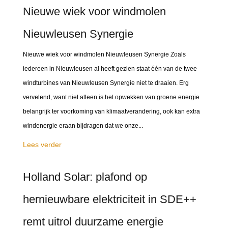
Nieuwe wiek voor windmolen
Nieuwleusen Synergie
Nieuwe wiek voor windmolen Nieuwleusen Synergie Zoals
iedereen in Nieuwleusen al heeft gezien staat één van de twee
windturbines van Nieuwleusen Synergie niet te draaien. Erg
vervelend, want niet alleen is het opwekken van groene energie
belangrijk ter voorkoming van klimaatverandering, ook kan extra
windenergie eraan bijdragen dat we onze...
Lees verder
Holland Solar: plafond op
hernieuwbare elektriciteit in SDE++
remt uitrol duurzame energie