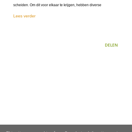
scheiden. Om dit voor elkaar te krijgen, hebben diverse
Lees verder
DELEN