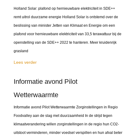
Holland Solar: plafond op hernieuwbare elektriciteit in SDE++
remt uitrol duurzame energie Holland Solar is ontstemd over de
beslissing van minister Jetten van Klimaat en Energie om een
plafond voor hernieuwbare elektriciteit van 33,5 terawattuur bij de
openstelling van de SDE++ 2022 te hanteren. Meer kruidenrijk
grasland
Lees verder
Informatie avond Pilot
Wetterwaarmte
Informatie avond Pilot Wetterwaarmte Zorginstellingen in Regio
Foodvalley aan de slag met duurzaamheid In de strijd tegen
klimaatverandering willen zorginstellingen in de regio hun CO2-
uitstoot verminderen, minder voedsel verspillen en hun afval beter