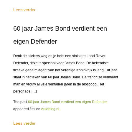
Lees verder
60 jaar James Bond verdient een
eigen Defender
Denk de stickers weg en je hebt een sinistere Land Rover
Defender, deze is speciaal voor James Bond. De bekendste
fictieve geheim agent van het Verenigd Koninkrijk is jarig. Dit jaar
staat in het teken van 60 jaar James Bond. De franchise vermaakt
man en vrouw al vele tientallen jaren in de bioscoop. Het
personage […]
The post
60 jaar James Bond verdient een eigen Defender
appeared first on
Autoblog.nl
.
Lees verder