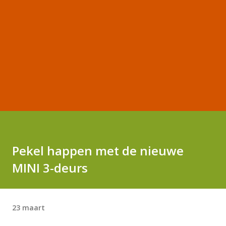
Pekel happen met de nieuwe
MINI 3-deurs
23 maart