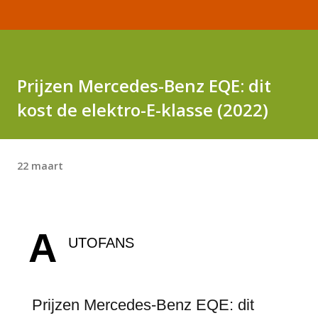
Prijzen Mercedes-Benz EQE: dit
kost de elektro-E-klasse (2022)
22 maart
A
UTOFANS
Prijzen Mercedes-Benz EQE: dit