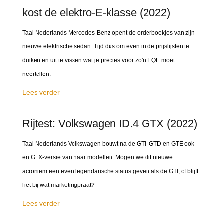
kost de elektro-E-klasse (2022)
Taal Nederlands Mercedes-Benz opent de orderboekjes van zijn
nieuwe elektrische sedan. Tijd dus om even in de prijslijsten te
duiken en uit te vissen wat je precies voor zo'n EQE moet
neertellen.
Lees verder
Rijtest: Volkswagen ID.4 GTX (2022)
Taal Nederlands Volkswagen bouwt na de GTI, GTD en GTE ook
en GTX-versie van haar modellen. Mogen we dit nieuwe
acroniem een even legendarische status geven als de GTI, of blijft
het bij wat marketingpraat?
Lees verder