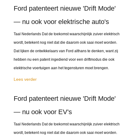
Ford patenteert nieuwe 'Drift Mode'
— nu ook voor elektrische auto's
Taal Nederlands Dat de toekomst waarschijnlijk zuiver elektrisch
wordt, betekent nog niet dat die daarom ook saai moet worden.
Dat lijken de ontwikkelaars van Ford althans te denken, want zij
hebben nu een patent ingediend voor een driftmodus die ook
elektrische voertuigen aan het tegensturen moet brengen.
Lees verder
Ford patenteert nieuwe 'Drift Mode'
— nu ook voor EV's
Taal Nederlands Dat de toekomst waarschijnlijk zuiver elektrisch
wordt, betekent nog niet dat die daarom ook saai moet worden.