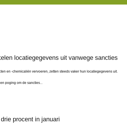
elen locatiegegevens uit vanwege sancties
ten en -chemicaliën vervoeren, zetten steeds vaker hun locatiegegevens uit.
en poging om de sancties...
drie procent in januari