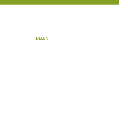
DELEN