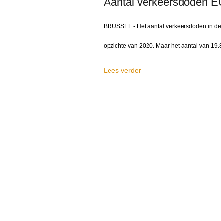
Aantal verkeersdoden EU 
BRUSSEL - Het aantal verkeersdoden in de 
opzichte van 2020. Maar het aantal van 19.
Lees verder