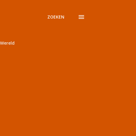
ZOEKEN
Wereld