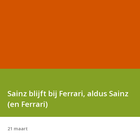
Sainz blijft bij Ferrari, aldus Sainz
(en Ferrari)
21 maart