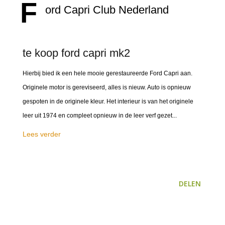
F
ord Capri Club Nederland
te koop ford capri mk2
Hierbij bied ik een hele mooie gerestaureerde Ford Capri aan.
Originele motor is gereviseerd, alles is nieuw. Auto is opnieuw
gespoten in de originele kleur. Het interieur is van het originele
leer uit 1974 en compleet opnieuw in de leer verf gezet...
Lees verder
DELEN