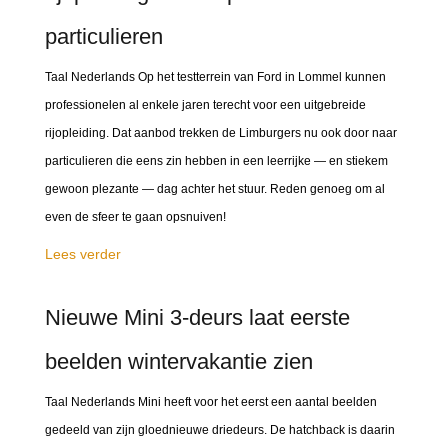
particulieren
Taal Nederlands Op het testterrein van Ford in Lommel kunnen
professionelen al enkele jaren terecht voor een uitgebreide
rijopleiding. Dat aanbod trekken de Limburgers nu ook door naar
particulieren die eens zin hebben in een leerrijke — en stiekem
gewoon plezante — dag achter het stuur. Reden genoeg om al
even de sfeer te gaan opsnuiven!
Lees verder
Nieuwe Mini 3-deurs laat eerste
beelden wintervakantie zien
Taal Nederlands Mini heeft voor het eerst een aantal beelden
gedeeld van zijn gloednieuwe driedeurs. De hatchback is daarin