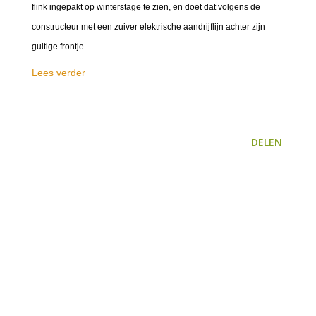
flink ingepakt op winterstage te zien, en doet dat volgens de
constructeur met een zuiver elektrische aandrijflijn achter zijn
guitige frontje.
Lees verder
DELEN