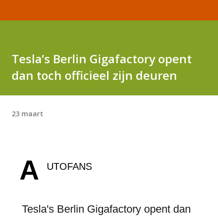
Tesla’s Berlin Gigafactory opent
dan toch officieel zijn deuren
23 maart
A
UTOFANS
Tesla's Berlin Gigafactory opent dan