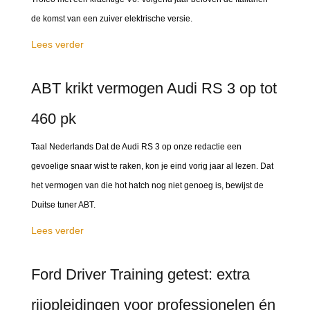
de komst van een zuiver elektrische versie.
Lees verder
ABT krikt vermogen Audi RS 3 op tot
460 pk
Taal Nederlands Dat de Audi RS 3 op onze redactie een
gevoelige snaar wist te raken, kon je eind vorig jaar al lezen. Dat
het vermogen van die hot hatch nog niet genoeg is, bewijst de
Duitse tuner ABT.
Lees verder
Ford Driver Training getest: extra
rijopleidingen voor professionelen én