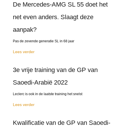
De Mercedes-AMG SL 55 doet het
net even anders. Slaagt deze
aanpak?
Pas de zevende generatie SL in 68 jaar
Lees verder
3e vrije training van de GP van
Saoedi-Arabië 2022
Leclerc is ook in de laatste training het snelst
Lees verder
Kwalificatie van de GP van Saoedi-