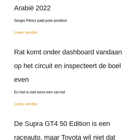
Arabië 2022
Sergio Pérez pakt pole position
Lees verder
Rat komt onder dashboard vandaan
op het circuit en inspecteert de boel
even
En het is niet eens een rat-rod
Lees verder
De Supra GT4 50 Edition is een
raceauto, maar Toyota wil niet dat