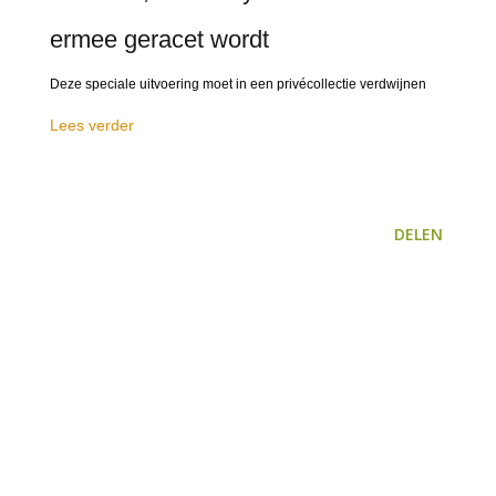
ermee geracet wordt
Deze speciale uitvoering moet in een privécollectie verdwijnen
Lees verder
DELEN