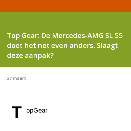
Top Gear: De Mercedes-AMG SL 55
doet het net even anders. Slaagt
deze aanpak?
27 maart
T
opGear