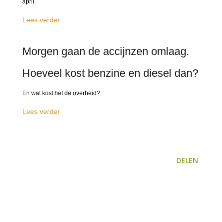
april.
Lees verder
Morgen gaan de accijnzen omlaag.
Hoeveel kost benzine en diesel dan?
En wat kost het de overheid?
Lees verder
DELEN