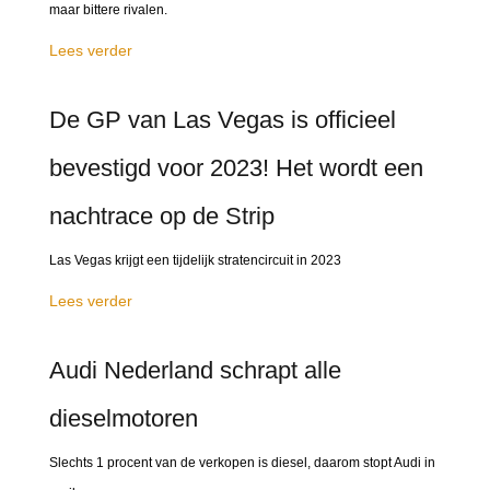
maar bittere rivalen.
Lees verder
De GP van Las Vegas is officieel
bevestigd voor 2023! Het wordt een
nachtrace op de Strip
Las Vegas krijgt een tijdelijk stratencircuit in 2023
Lees verder
Audi Nederland schrapt alle
dieselmotoren
Slechts 1 procent van de verkopen is diesel, daarom stopt Audi in