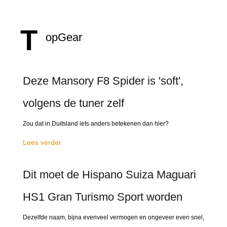
T
opGear
Deze Mansory F8 Spider is 'soft',
volgens de tuner zelf
Zou dat in Duitsland iets anders betekenen dan hier?
Lees verder
Dit moet de Hispano Suiza Maguari
HS1 Gran Turismo Sport worden
Dezelfde naam, bijna evenveel vermogen en ongeveer even snel,