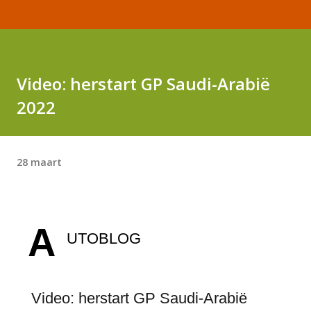
Video: herstart GP Saudi-Arabië
2022
28 maart
A
UTOBLOG
Video: herstart GP Saudi-Arabië