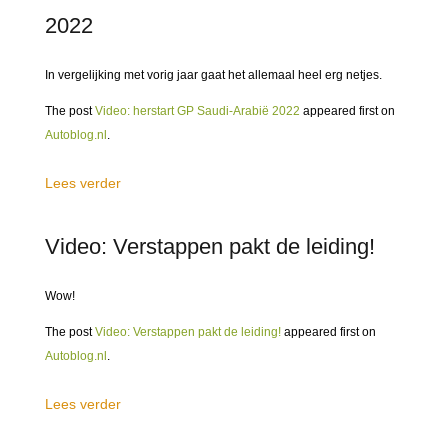
2022
In vergelijking met vorig jaar gaat het allemaal heel erg netjes.
The post
Video: herstart GP Saudi-Arabië 2022
appeared first on
Autoblog.nl
.
Lees verder
Video: Verstappen pakt de leiding!
Wow!
The post
Video: Verstappen pakt de leiding!
appeared first on
Autoblog.nl
.
Lees verder