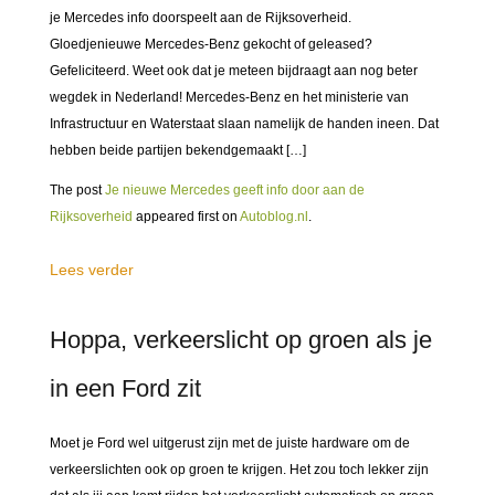
je Mercedes info doorspeelt aan de Rijksoverheid.
Gloedjenieuwe Mercedes-Benz gekocht of geleased?
Gefeliciteerd. Weet ook dat je meteen bijdraagt aan nog beter
wegdek in Nederland! Mercedes-Benz en het ministerie van
Infrastructuur en Waterstaat slaan namelijk de handen ineen. Dat
hebben beide partijen bekendgemaakt […]
The post
Je nieuwe Mercedes geeft info door aan de
Rijksoverheid
appeared first on
Autoblog.nl
.
Lees verder
Hoppa, verkeerslicht op groen als je
in een Ford zit
Moet je Ford wel uitgerust zijn met de juiste hardware om de
verkeerslichten ook op groen te krijgen. Het zou toch lekker zijn