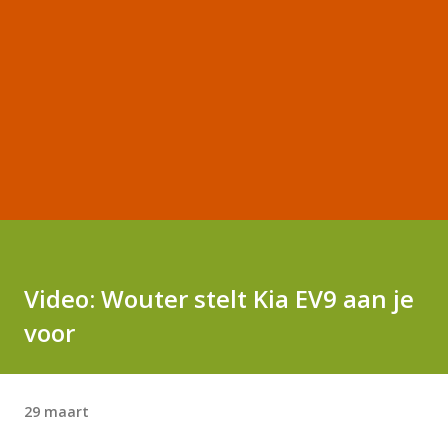
Video: Wouter stelt Kia EV9 aan je
voor
29 maart