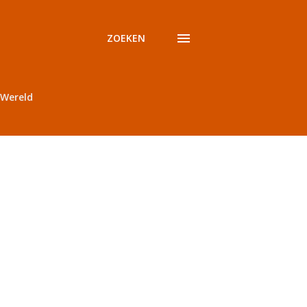
ZOEKEN
Wereld