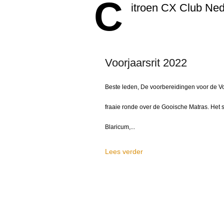
C
itroen CX Club Ned
Voorjaarsrit 2022
Beste leden, De voorbereidingen voor de Voo
fraaie ronde over de Gooische Matras. Het 
Blaricum,...
Lees verder