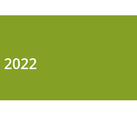
t 2022