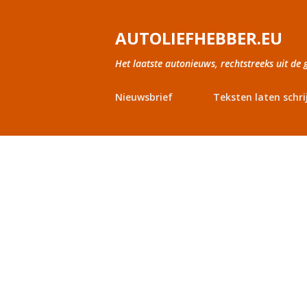
AUTOLIEFHEBBER.EU
Het laatste autonieuws, rechtstreeks uit de 
Nieuwsbrief
Teksten laten schri