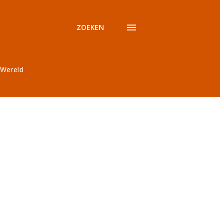
ZOEKEN
Wereld