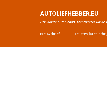
AUTOLIEFHEBBER.EU
Het laatste autonieuws, rechtstreeks uit de 
Nieuwsbrief
Teksten laten schri