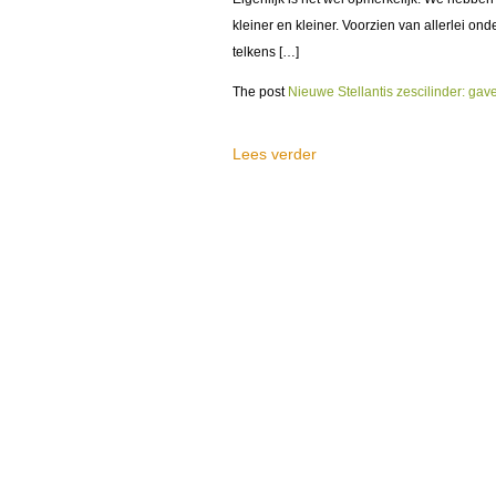
kleiner en kleiner. Voorzien van allerlei ond
telkens […]
The post
Nieuwe Stellantis zescilinder: ga
Lees verder