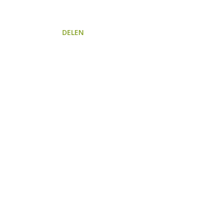
DELEN