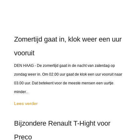
Zomertijd gaat in, klok weer een uur
vooruit
DEN HAAG - De zomertijd gaat in de nacht van zaterdag op
zondag weer in. Om 02.00 uur gaat de klok een uur vooruit naar
03.00 uur. Dat betekent voor de meeste mensen een uurtje
minder...
Lees verder
Bijzondere Renault T-Hight voor
Preco