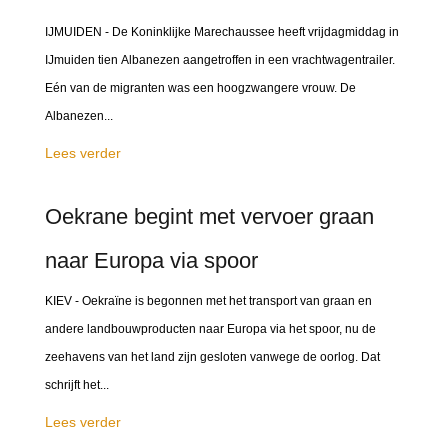
IJMUIDEN - De Koninklijke Marechaussee heeft vrijdagmiddag in
IJmuiden tien Albanezen aangetroffen in een vrachtwagentrailer.
Eén van de migranten was een hoogzwangere vrouw. De
Albanezen...
Lees verder
Oekrane begint met vervoer graan
naar Europa via spoor
KIEV - Oekraïne is begonnen met het transport van graan en
andere landbouwproducten naar Europa via het spoor, nu de
zeehavens van het land zijn gesloten vanwege de oorlog. Dat
schrijft het...
Lees verder