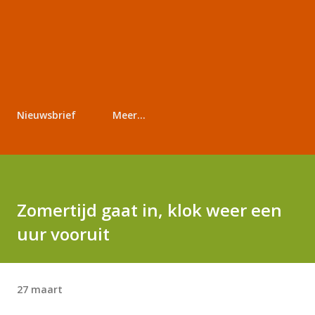
Nieuwsbrief
Meer…
Zomertijd gaat in, klok weer een
uur vooruit
27 maart