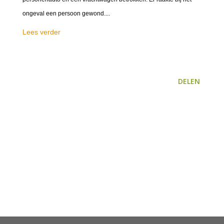
ongeval een persoon gewond....
Lees verder
DELEN