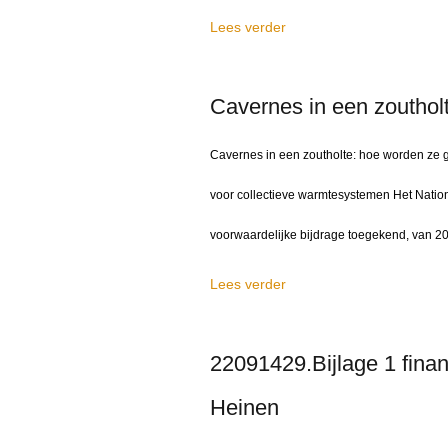
Lees verder
Cavernes in een zouthol
Cavernes in een zoutholte: hoe worden ze 
voor collectieve warmtesystemen Het Nati
voorwaardelijke bijdrage toegekend, van 200
Lees verder
22091429.Bijlage 1 finan
Heinen