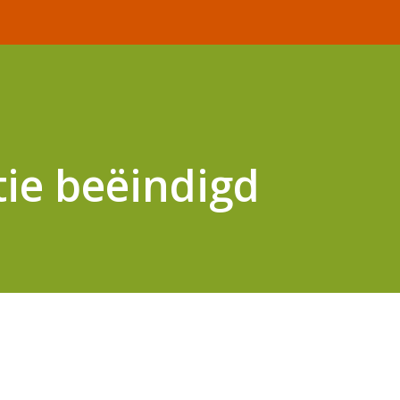
tie beëindigd