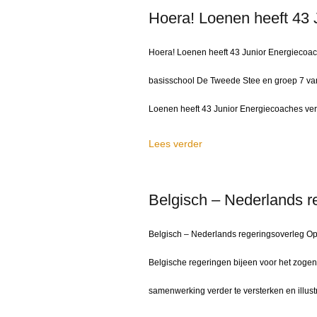
Hoera! Loenen heeft 43 
Hoera! Loenen heeft 43 Junior Energiecoac
basisschool De Tweede Stee en groep 7 van
Loenen heeft 43 Junior Energiecoaches ver
Lees verder
Belgisch – Nederlands r
Belgisch – Nederlands regeringsoverleg Op
Belgische regeringen bijeen voor het zogen
samenwerking verder te versterken en illus