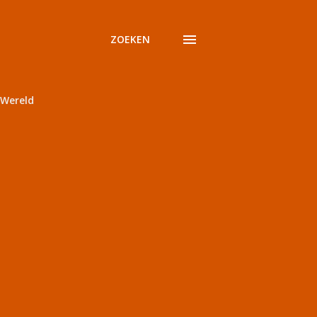
ZOEKEN
Wereld