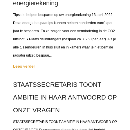
energierekening
Tips die helpen besparen op uw energierekening 13 april 2022
Deze energiebespaartips kunnen helpen honderden euro's per
jaar te besparen. Én ze zorgen voor een vermindering in de CO2-
uitstoot. • Plaats deurdrangers (bespaar ca. € 250 per jaar). Als je
alle tussendeuren in huis sluit en in kamers waar je niet bent de
radiator uitzet, bespaar...
Lees verder
STAATSSECRETARIS TOONT
AMBITIE IN HAAR ANTWOORD OP
ONZE VRAGEN
STAATSSECRETARIS TOONT AMBITIE IN HAAR ANTWOORD OP