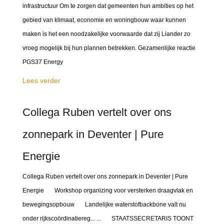
infrastructuur Om te zorgen dat gemeenten hun ambities op het
gebied van klimaat, economie en woningbouw waar kunnen
maken is het een noodzakelijke voorwaarde dat zij Liander zo
vroeg mogelijk bij hun plannen betrekken. Gezamenlijke reactie
PGS37 Energy
Lees verder
Collega Ruben vertelt over ons
zonnepark in Deventer | Pure
Energie
Collega Ruben vertelt over ons zonnepark in Deventer | Pure
Energie Workshop organizing voor versterken draagvlak en
bewegingsopbouw Landelijke waterstofbackbone valt nu
onder rijkscoördinatiereg... ... STAATSSECRETARIS TOONT