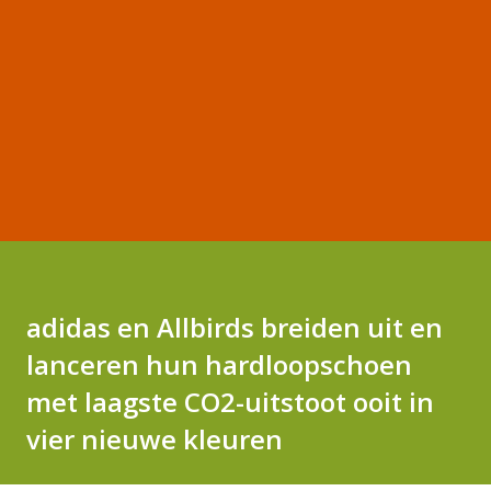
adidas en Allbirds breiden uit en
lanceren hun hardloopschoen
met laagste CO2-uitstoot ooit in
vier nieuwe kleuren