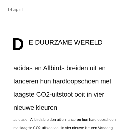
14 april
D
E DUURZAME WERELD
adidas en Allbirds breiden uit en
lanceren hun hardloopschoen met
laagste CO2-uitstoot ooit in vier
nieuwe kleuren
adidas en Allbirds breiden uit en lanceren hun hardloopschoen
met laagste CO2-uitstoot ooit in vier nieuwe kleuren Vandaag