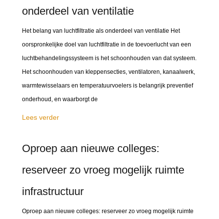
onderdeel van ventilatie
Het belang van luchtfiltratie als onderdeel van ventilatie Het
oorspronkelijke doel van luchtfiltratie in de toevoerlucht van een
luchtbehandelingssysteem is het schoonhouden van dat systeem.
Het schoonhouden van kleppensecties, ventilatoren, kanaalwerk,
warmtewisselaars en temperatuurvoelers is belangrijk preventief
onderhoud, en waarborgt de
Lees verder
Oproep aan nieuwe colleges:
reserveer zo vroeg mogelijk ruimte
infrastructuur
Oproep aan nieuwe colleges: reserveer zo vroeg mogelijk ruimte