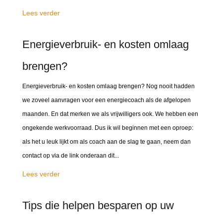
Lees verder
Energieverbruik- en kosten omlaag
brengen?
Energieverbruik- en kosten omlaag brengen? Nog nooit hadden
we zoveel aanvragen voor een energiecoach als de afgelopen
maanden. En dat merken we als vrijwilligers ook. We hebben een
ongekende werkvoorraad. Dus ik wil beginnen met een oproep:
als het u leuk lijkt om als coach aan de slag te gaan, neem dan
contact op via de link onderaan dit...
Lees verder
Tips die helpen besparen op uw