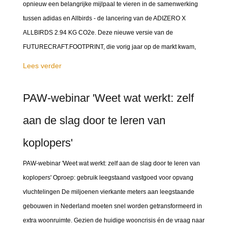
opnieuw een belangrijke mijlpaal te vieren in de samenwerking
tussen adidas en Allbirds - de lancering van de ADIZERO X
ALLBIRDS 2.94 KG CO2e. Deze nieuwe versie van de
FUTURECRAFT.FOOTPRINT, die vorig jaar op de markt kwam,
Lees verder
PAW-webinar 'Weet wat werkt: zelf
aan de slag door te leren van
koplopers'
PAW-webinar 'Weet wat werkt: zelf aan de slag door te leren van
koplopers' Oproep: gebruik leegstaand vastgoed voor opvang
vluchtelingen De miljoenen vierkante meters aan leegstaande
gebouwen in Nederland moeten snel worden getransformeerd in
extra woonruimte. Gezien de huidige wooncrisis én de vraag naar