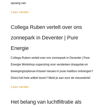
opvang van
Lees verder
Collega Ruben vertelt over ons
zonnepark in Deventer | Pure
Energie
Collega Ruben vertelt over ons zonnepark in Deventer | Pure
Energie Workshop organizing voor versterken draagvlak en
bewegingsopbouw Actueel nieuws in jouw mailbox ontvangen?
Direct het hele artikel lezen? Meld je aan voor de nieuwsbrief.
Lees verder
Het belang van luchtfiltratie als