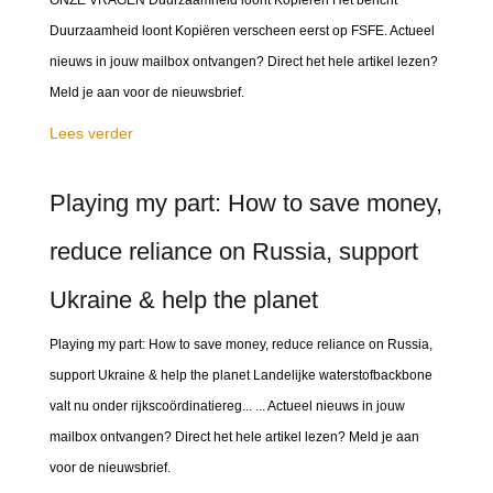
ONZE VRAGEN Duurzaamheid loont Kopiëren Het bericht
Duurzaamheid loont Kopiëren verscheen eerst op FSFE. Actueel
nieuws in jouw mailbox ontvangen? Direct het hele artikel lezen?
Meld je aan voor de nieuwsbrief.
Lees verder
Playing my part: How to save money,
reduce reliance on Russia, support
Ukraine & help the planet
Playing my part: How to save money, reduce reliance on Russia,
support Ukraine & help the planet Landelijke waterstofbackbone
valt nu onder rijkscoördinatiereg... ... Actueel nieuws in jouw
mailbox ontvangen? Direct het hele artikel lezen? Meld je aan
voor de nieuwsbrief.