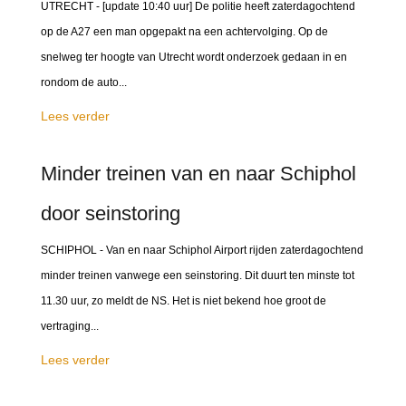
UTRECHT - [update 10:40 uur] De politie heeft zaterdagochtend
op de A27 een man opgepakt na een achtervolging. Op de
snelweg ter hoogte van Utrecht wordt onderzoek gedaan in en
rondom de auto...
Lees verder
Minder treinen van en naar Schiphol
door seinstoring
SCHIPHOL - Van en naar Schiphol Airport rijden zaterdagochtend
minder treinen vanwege een seinstoring. Dit duurt ten minste tot
11.30 uur, zo meldt de NS. Het is niet bekend hoe groot de
vertraging...
Lees verder