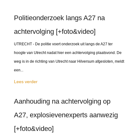
Politieonderzoek langs A27 na
achtervolging [+foto&video]
UTRECHT - De politie voert onderzoek uit langs de A27 ter
hoogte van Utrecht nadat hier een achtervolging plaatsvond. De
weg is in de richting van Utrecht naar Hilversum afgesloten, meldt
een...
Lees verder
Aanhouding na achtervolging op
A27, explosievenexperts aanwezig
[+foto&video]