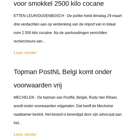
voor smokkel 2500 kilo cocane
ETTEN-LEUR/OUDENBOSCH - De politie hield dinsdag 29 maart
drie verdachten aan op verdenking van de import van in totaal
ruim 2.500 kilo cocaïne. Na de aanhoudingen verrichtten
rechercheurs van...
Lees verder
Topman PostNL Belgi komt onder
voorwaarden vrij
MECHELEN - De topman van PostNL België, Rudy Van Rillaer,
wordt onder voorwaarden vrijgelaten. Dat heeft de Mechelse
raadkamer beslist. Het besluit is bevestigd door zijn advocaat aan
het...
Lees verder