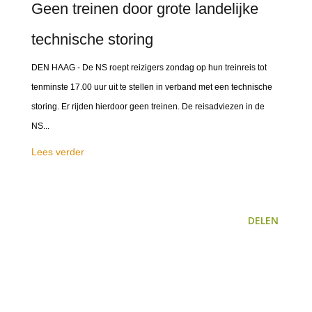
Geen treinen door grote landelijke
technische storing
DEN HAAG - De NS roept reizigers zondag op hun treinreis tot
tenminste 17.00 uur uit te stellen in verband met een technische
storing. Er rijden hierdoor geen treinen. De reisadviezen in de
NS...
Lees verder
DELEN