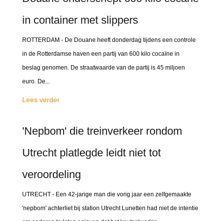
in container met slippers
ROTTERDAM - De Douane heeft donderdag tijdens een controle
in de Rotterdamse haven een partij van 600 kilo cocaïne in
beslag genomen. De straatwaarde van de partij is 45 miljoen
euro. De...
Lees verder
'Nepbom' die treinverkeer rondom
Utrecht platlegde leidt niet tot
veroordeling
UTRECHT - Een 42-jarige man die vorig jaar een zelfgemaakte
'nepbom' achterliet bij station Utrecht Lunetten had niet de intentie