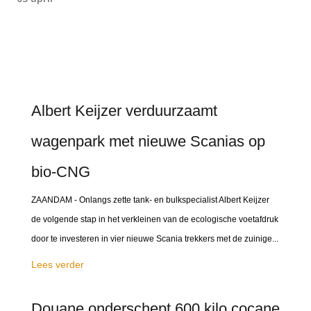
Albert Keijzer verduurzaamt
wagenpark met nieuwe Scanias op
bio-CNG
ZAANDAM - Onlangs zette tank- en bulkspecialist Albert Keijzer
de volgende stap in het verkleinen van de ecologische voetafdruk
door te investeren in vier nieuwe Scania trekkers met de zuinige...
Lees verder
Douane onderschept 600 kilo cocane