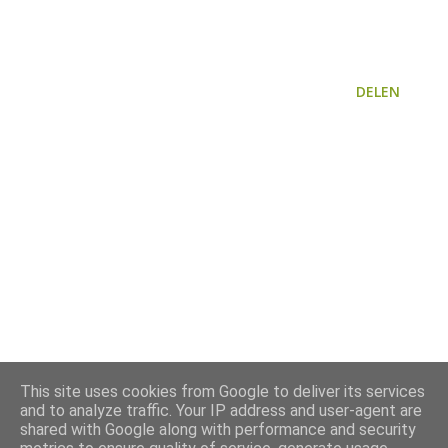
DELEN
This site uses cookies from Google to deliver its services
and to analyze traffic. Your IP address and user-agent are
shared with Google along with performance and security