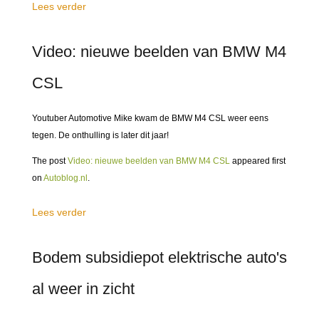
Lees verder
Video: nieuwe beelden van BMW M4
CSL
Youtuber Automotive Mike kwam de BMW M4 CSL weer eens
tegen. De onthulling is later dit jaar!
The post
Video: nieuwe beelden van BMW M4 CSL
appeared first
on
Autoblog.nl
.
Lees verder
Bodem subsidiepot elektrische auto's
al weer in zicht