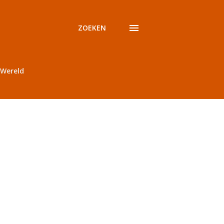
ZOEKEN
Wereld