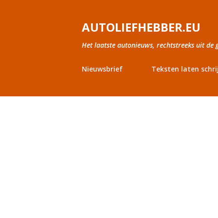
AUTOLIEFHEBBER.EU
Het laatste autonieuws, rechtstreeks uit de 
Nieuwsbrief
Teksten laten schri