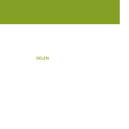
DELEN