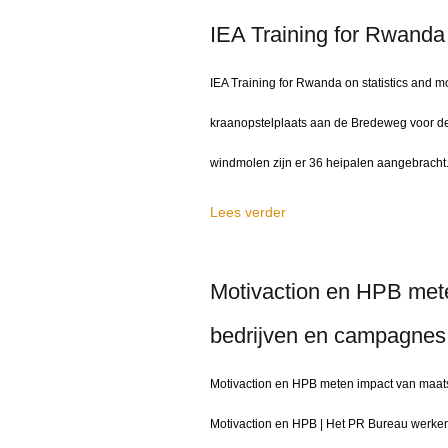
IEA Training for Rwanda
IEA Training for Rwanda on statistics an
kraanopstelplaats aan de Bredeweg voor d
windmolen zijn er 36 heipalen aangebracht
Lees verder
Motivaction en HPB met
bedrijven en campagnes
Motivaction en HPB meten impact van maa
Motivaction en HPB | Het PR Bureau werken