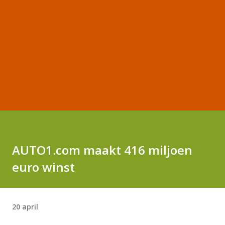
AUTO1.com maakt 416 miljoen
euro winst
20 april