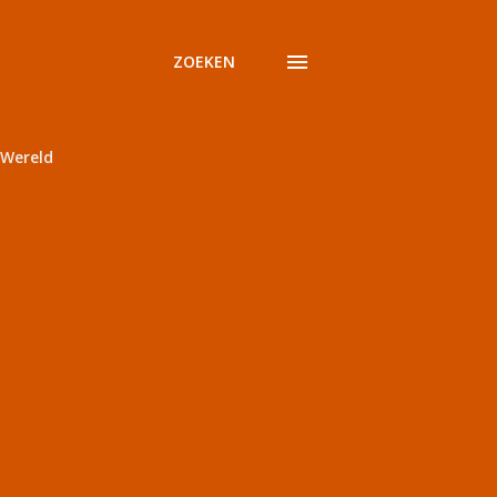
ZOEKEN
Wereld