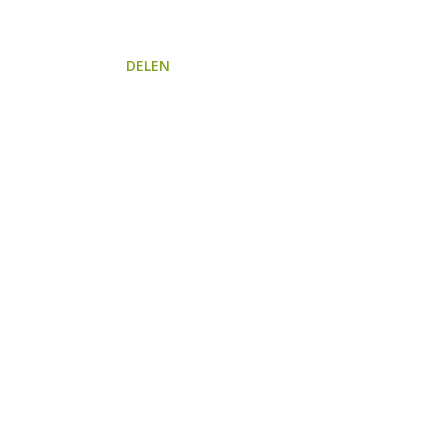
DELEN