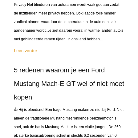
Privacy Het blinderen van autoramen wordt vaak gedaan zodat
de inzittenden meer privacy hebben. Ook laat de folie minder
zonlicht binnen, waardoor de temperatuur in de auto een stuk
aangenamer wordt. Je ziet daarom vooral in warme landen auto's
met geblindeerde ramen rijden. In ons land hebben...
Lees verder
5 redenen waarom je een Ford
Mustang Mach-E GT wel of niet moet
kopen
👍 Hij is bloedsnel Een trage Mustang maken ze niet bij Ford. Niet
alleen de traditionele Mustang met ronkende benzinemotor is
snel, ook de basis Mustang Mach-e is een vlotte jongen. De 269
pk sterke basisuitvoering schiet in slechts 6,2 seconden van 0