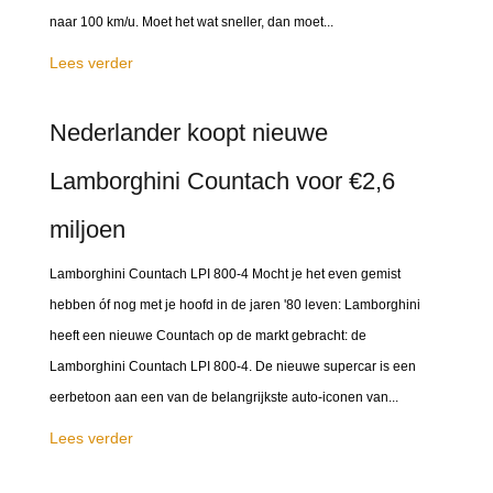
naar 100 km/u. Moet het wat sneller, dan moet...
Lees verder
Nederlander koopt nieuwe
Lamborghini Countach voor €2,6
miljoen
Lamborghini Countach LPI 800-4 Mocht je het even gemist
hebben óf nog met je hoofd in de jaren '80 leven: Lamborghini
heeft een nieuwe Countach op de markt gebracht: de
Lamborghini Countach LPI 800-4. De nieuwe supercar is een
eerbetoon aan een van de belangrijkste auto-iconen van...
Lees verder