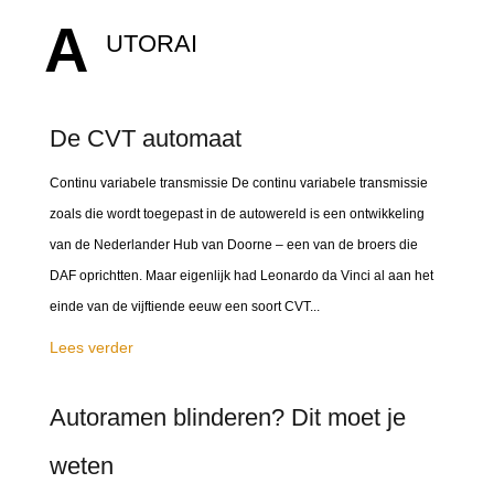
A
UTORAI
De CVT automaat
Continu variabele transmissie De continu variabele transmissie
zoals die wordt toegepast in de autowereld is een ontwikkeling
van de Nederlander Hub van Doorne – een van de broers die
DAF oprichtten. Maar eigenlijk had Leonardo da Vinci al aan het
einde van de vijftiende eeuw een soort CVT...
Lees verder
Autoramen blinderen? Dit moet je
weten