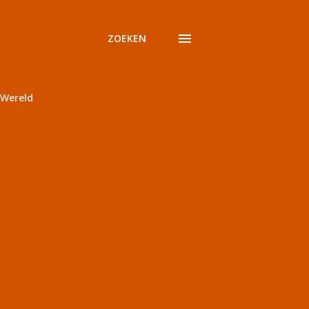
ZOEKEN
Wereld