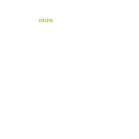
DELEN