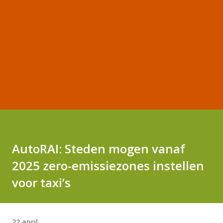
AutoRAI: Steden mogen vanaf
2025 zero-emissiezones instellen
voor taxi’s
22 april