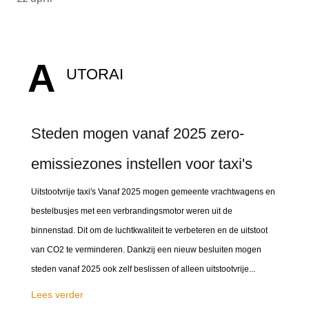
A
UTORAI
Steden mogen vanaf 2025 zero-
emissiezones instellen voor taxi's
Uitstootvrije taxi's Vanaf 2025 mogen gemeente vrachtwagens en
bestelbusjes met een verbrandingsmotor weren uit de
binnenstad. Dit om de luchtkwaliteit te verbeteren en de uitstoot
van CO2 te verminderen. Dankzij een nieuw besluiten mogen
steden vanaf 2025 ook zelf beslissen of alleen uitstootvrije...
Lees verder