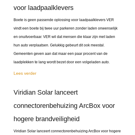
voor laadpaalklevers
Boete is geen passende oplossing voor laadpaalklevers VER
vindt een boete bij twee uur parkeren zonder laden onwenselijk
en onuitvoerbaar. VER wil dat mensen die klaar zijn met laden
hun auto verplaatsen. Gelukkig gebeurt dit ook meestal.
Gemeenten geven aan dat maar een paar procent van de
laadplekken te lang wordt bezet door een volgeladen auto.
Lees verder
Viridian Solar lanceert
connectorenbehuizing ArcBox voor
hogere brandveiligheid
Viridian Solar lanceert connectorenbehuizing ArcBox voor hogere