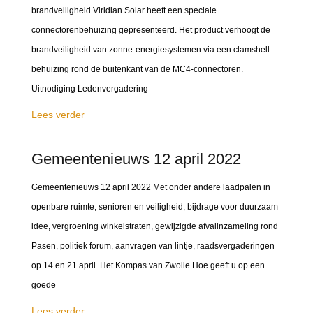
brandveiligheid Viridian Solar heeft een speciale
connectorenbehuizing gepresenteerd. Het product verhoogt de
brandveiligheid van zonne-energiesystemen via een clamshell-
behuizing rond de buitenkant van de MC4-connectoren.
Uitnodiging Ledenvergadering
Lees verder
Gemeentenieuws 12 april 2022
Gemeentenieuws 12 april 2022 Met onder andere laadpalen in
openbare ruimte, senioren en veiligheid, bijdrage voor duurzaam
idee, vergroening winkelstraten, gewijzigde afvalinzameling rond
Pasen, politiek forum, aanvragen van lintje, raadsvergaderingen
op 14 en 21 april. Het Kompas van Zwolle Hoe geeft u op een
goede
Lees verder