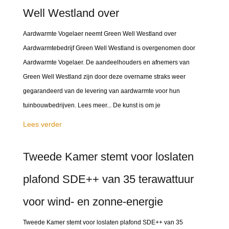
Well Westland over
Aardwarmte Vogelaer neemt Green Well Westland over
Aardwarmtebedrijf Green Well Westland is overgenomen door
Aardwarmte Vogelaer. De aandeelhouders en afnemers van
Green Well Westland zijn door deze overname straks weer
gegarandeerd van de levering van aardwarmte voor hun
tuinbouwbedrijven. Lees meer... De kunst is om je
Lees verder
Tweede Kamer stemt voor loslaten
plafond SDE++ van 35 terawattuur
voor wind- en zonne-energie
Tweede Kamer stemt voor loslaten plafond SDE++ van 35