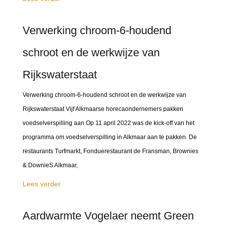
Verwerking chroom-6-houdend
schroot en de werkwijze van
Rijkswaterstaat
Verwerking chroom-6-houdend schroot en de werkwijze van
Rijkswaterstaat Vijf Alkmaarse horecaondernemers pakken
voedselverspilling aan Op 11 april 2022 was de kick-off van het
programma om voedselverspilling in Alkmaar aan te pakken. De
restaurants Turfmarkt, Fonduerestaurant de Fransman, Brownies
& DownieS Alkmaar,
Lees verder
Aardwarmte Vogelaer neemt Green