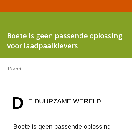
Boete is geen passende oplossing
voor laadpaalklevers
13 april
D
E DUURZAME WERELD
Boete is geen passende oplossing