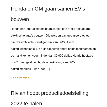
Honda en GM gaan samen EV's
bouwen
Honda en General Motors gaan samen een reeks betaalbare
elektrische auto's bouwen. Die worden dan gebaseerd op een
nieuwe architectuur met gebruik van GM's Ultium
batterijtechnologie. De auto's moeten onder beide merknamen op
de markt komen voor minder dan 30.000 dollar. Honda heeft zich
in 2018 aangesloten bij de ontwikkeling van GM's
batterijmodules. Twee jaar […]
Lees verder
Rivian hoopt productiedoelstelling
2022 te halen